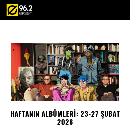
HAFTANIN ALBÜMLERİ: 23-27 ŞUBAT
2026