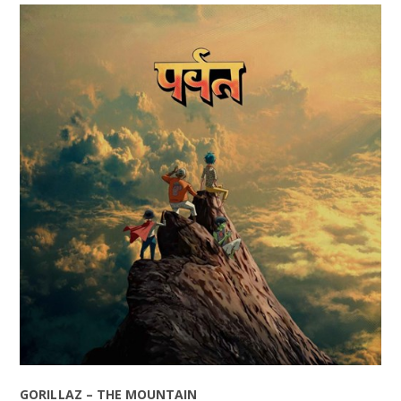
GORILLAZ – THE MOUNTAIN